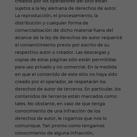
creados por los operadores del sitio están
sujetos a la ley alemana de derechos de autor.
La reproducción, el procesamiento, la
distribución y cualquier forma de
comercialización de dicho material fuera del
alcance de la ley de derechos de autor requerirá
el consentimiento previo por escrito de su
respectivo autor o creador. Las descargas y
copias de estas páginas sólo están permitidas
para uso privado y no comercial. En la medida
en que el contenido de este sitio no haya sido
creado por el operador, se respetarán los
derechos de autor de terceros. En particular, los
contenidos de terceros están marcados como
tales. No obstante, en caso de que tenga
conocimiento de una infracción de los
derechos de autor, le rogamos que nos lo
comunique. Tan pronto como tengamos
conocimiento de alguna infracción,