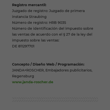
Registro mercantil:
Juzgado de registro: Juzgado de primera
instancia Straubing
Número de registro: HRB 9035
Número de identificación del impuesto sobre
las ventas de acuerdo con el § 27 de la ley del
impuesto sobre las ventas:
DE 811297701
Concepto / Diseño Web / Programación:
JANDA+ROSCHER, Embajadores publicitarios,
Regensburg
www.janda-roscher.de