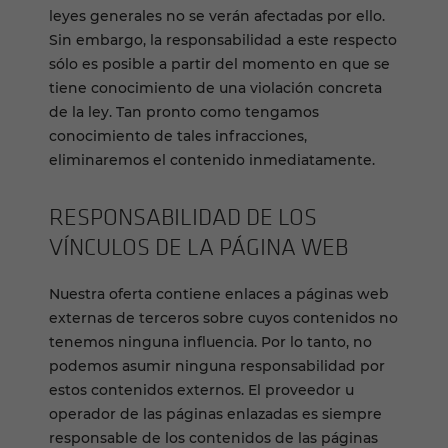
leyes generales no se verán afectadas por ello.
Sin embargo, la responsabilidad a este respecto
sólo es posible a partir del momento en que se
tiene conocimiento de una violación concreta
de la ley. Tan pronto como tengamos
conocimiento de tales infracciones,
eliminaremos el contenido inmediatamente.
RESPONSABILIDAD DE LOS
VÍNCULOS DE LA PÁGINA WEB
Nuestra oferta contiene enlaces a páginas web
externas de terceros sobre cuyos contenidos no
tenemos ninguna influencia. Por lo tanto, no
podemos asumir ninguna responsabilidad por
estos contenidos externos. El proveedor u
operador de las páginas enlazadas es siempre
responsable de los contenidos de las páginas