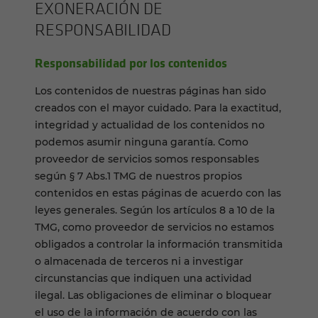
EXONERACIÓN DE
RESPONSABILIDAD
Responsabilidad por los contenidos
Los contenidos de nuestras páginas han sido
creados con el mayor cuidado. Para la exactitud,
integridad y actualidad de los contenidos no
podemos asumir ninguna garantía. Como
proveedor de servicios somos responsables
según § 7 Abs.1 TMG de nuestros propios
contenidos en estas páginas de acuerdo con las
leyes generales. Según los artículos 8 a 10 de la
TMG, como proveedor de servicios no estamos
obligados a controlar la información transmitida
o almacenada de terceros ni a investigar
circunstancias que indiquen una actividad
ilegal. Las obligaciones de eliminar o bloquear
el uso de la información de acuerdo con las