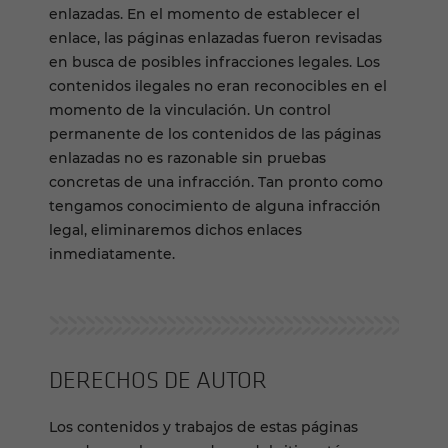
enlazadas. En el momento de establecer el
enlace, las páginas enlazadas fueron revisadas
en busca de posibles infracciones legales. Los
contenidos ilegales no eran reconocibles en el
momento de la vinculación. Un control
permanente de los contenidos de las páginas
enlazadas no es razonable sin pruebas
concretas de una infracción. Tan pronto como
tengamos conocimiento de alguna infracción
legal, eliminaremos dichos enlaces
inmediatamente.
DERECHOS DE AUTOR
Los contenidos y trabajos de estas páginas